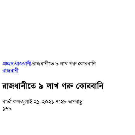
প্রচ্ছদ
/
রাজধানী
/
রাজধানীতে ৯ লাখ গরু কোরবানি
রাজধানী
রাজধানীতে ৯ লাখ গরু কোরবানি
বার্তা কক্ষ
জুলাই ২১, ২০২১ ৪:২৮ অপরাহ্ণ
১৬৯