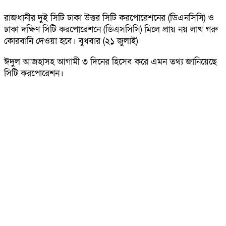
রাজধানীর দুই সিটি ঢাকা উত্তর সিটি করপোরেশনের (ডিএনসিসি) ও
ঢাকা দক্ষিণ সিটি করপোরেশনে (ডিএসসিসি) মিলে প্রায় নয় লাখ গরু
কোরবানি দেওয়া হবে। বুধবার (২১ জুলাই)
ঈদুল আজহাসহ আগামী ৩ দিনের হিসেব করে এমন তথ্য জানিয়েছে
সিটি করপোরেশন।