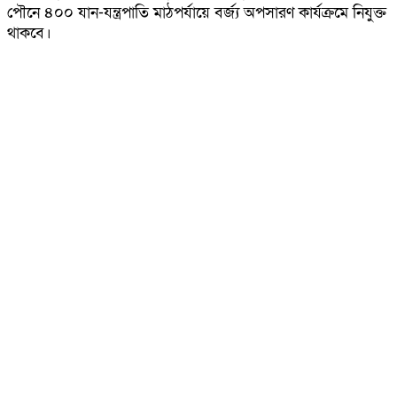
পৌনে ৪০০ যান-যন্ত্রপাতি মাঠপর্যায়ে বর্জ্য অপসারণ কার্যক্রমে নিযুক্ত
থাকবে।