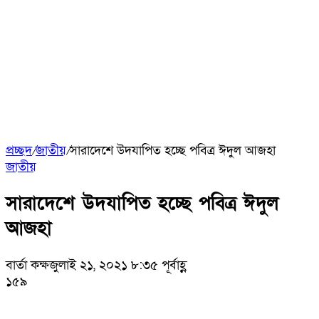
প্রচ্ছদ
/
জাতীয়
/
সারাদেশে উদযাপিত হচ্ছে পবিত্র ঈদুল আজহা
জাতীয়
সারাদেশে উদযাপিত হচ্ছে পবিত্র ঈদুল
আজহা
বার্তা কক্ষ
জুলাই ২১, ২০২১ ৮:৩৫ পূর্বাহ্ণ
১৫৯