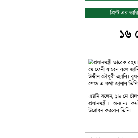
প্রিন্ট এর ত
১৬ ম
প্রধানমন্ত্রী তারেক 
মে ফেনী যাবেন বলে জানিয়
উদ্দীন চৌধুরী এ্যানি। বুধব
শেষে এ কথা জানান তিনি
এ্যানি বলেন, ১৬ মে চাঁ
প্রধানমন্ত্রী। অন্যান্য 
উদ্বোধন করবেন তিনি।