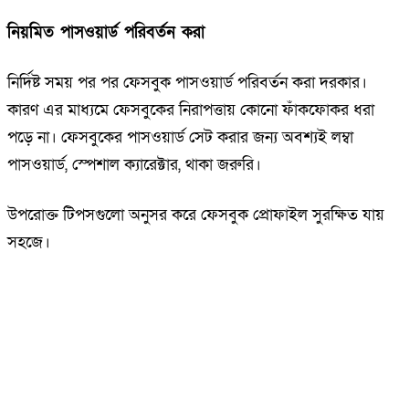
​নিয়মিত পাসওয়ার্ড পরিবর্তন করা
নির্দিষ্ট সময় পর পর ফেসবুক পাসওয়ার্ড পরিবর্তন করা দরকার।
কারণ এর মাধ্যমে ফেসবুকের নিরাপত্তায় কোনো ফাঁকফোকর ধরা
পড়ে না। ফেসবুকের পাসওয়ার্ড সেট করার জন্য অবশ্যই লম্বা
পাসওয়ার্ড, স্পেশাল ক্যারেক্টার, থাকা জরুরি।
উপরোক্ত টিপসগুলো অনুসর করে ফেসবুক প্রোফাইল সুরক্ষিত যায়
সহজে।