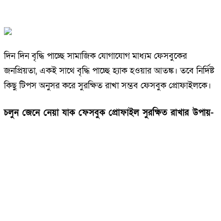
দিন দিন বৃদ্ধি পাচ্ছে সামাজিক যোগাযোগ মাধ্যম ফেসবুকের
জনপ্রিয়তা, একই সাথে বৃদ্ধি পাচ্ছে হ্যাক হওয়ার আতঙ্ক। তবে নির্দিষ্ট
কিছু টিপস অনুসর করে সুরক্ষিত রাখা সম্ভব ফেসবুক প্রোফাইলকে।
চলুন জেনে নেয়া যাক ফেসবুক প্রোফাইল সুরক্ষিত রাখার উপায়-