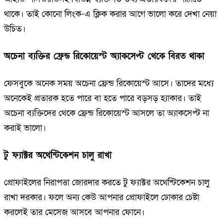
থাকে। তাই কোনো লিংক-এ ক্লিক করার আগে ভালো করে দেখা নেয়া
উচিত।
​অচেনা ব্যক্তির ফ্রেন্ড রিকোয়েস্ট অ্যাকসেপ্ট থেকে বিরত থাকা
ফেসবুকে অনেক সময় অচেনা ফ্রেন্ড রিকোয়েস্ট আসে। তাদের মধ্যে
অনেকেই প্রতারক হতে পারে বা হতে পারে বড়সড় হ্যাকার। তাই
অচেনা ব্যক্তিদের থেকে ফ্রেন্ড রিকোয়েস্ট আসলে তা অ্যাকসেপ্ট না
করাই ভালো।
টু ফ্যাক্টর অথেন্টিকেশন চালু রাখা
প্রোফাইলের নিরাপত্তা জোরদার করতে টু ফ্যাক্টর অথেন্টিকেশন চালু
রাখা দরকার। ফলে অন্য কেউ আপনার প্রোফাইলে ঢোকার চেষ্টা
করলেই তার মেসেজ আসবে আপনার ফোনে।