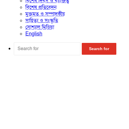
বিশেষ দিবস ও ব্যাক্তিত্ব
বিশেষ প্রতিবেদন
মুক্তমত ও সম্পাদকীয়
সাহিত্য ও সংস্কৃতি
সোশ্যাল মিডিয়া
English
Search for