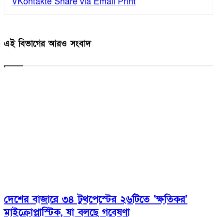
VKontakte
Share via Email
Print
এই বিভাগের আরও সংবাদ
দেশের বাজারে ৩৪ টুথপেস্টের ২৬টিতে ‘ক্ষতিকর’
মাইক্রোপ্লাস্টিক, যা বলছে গবেষণা