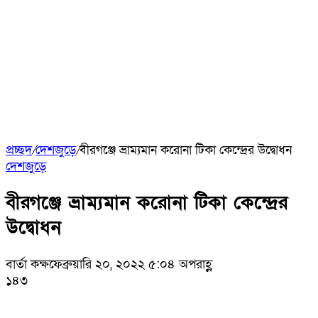
প্রচ্ছদ
/
দেশজুড়ে
/
বীরগঞ্জে ভ্রাম্যমান করোনা টিকা কেন্দ্রের উদ্বোধন
দেশজুড়ে
বীরগঞ্জে ভ্রাম্যমান করোনা টিকা কেন্দ্রের
উদ্বোধন
বার্তা কক্ষ
ফেব্রুয়ারি ২০, ২০২২ ৫:০৪ অপরাহ্ণ
১৪৩