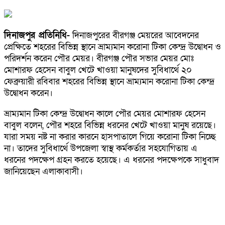
দিনাজপুর প্রতিনিধি-
দিনাজপুরের বীরগঞ্জ মেয়রের আবেদনের
প্রেক্ষিতে শহরের বিভিন্ন স্থানে ভ্রাম্যমান করোনা টিকা কেন্দ্র উদ্বোধন ও
পরিদর্শন করেন পৌর মেয়র। বীরগঞ্জ পৌর সভার মেয়র মোঃ
মোশারফ হেসেন বাবুল খেটে খাওয়া মানুষদের সুবিধার্থে ২০
ফেব্রুয়ারী রবিবার শহরের বিভিন্ন স্থানে ভ্রাম্যমান করোনা টিকা কেন্দ্র
উদ্বোধন করেন।
ভ্রাম্যমান টিকা কেন্দ্র উদ্বোধন কালে পৌর মেয়র মোশারফ হেসেন
বাবুল বলেন, পৌর শহরে বিভিন্ন ধরনের খেটে খাওয়া মানুষ রয়েছে।
যারা সময় নষ্ট না করার কারনে হাসপাতালে গিয়ে করোনা টিকা নিচ্ছে
না। তাদের সুবিধার্থে উপজেলা স্বাস্থ কর্মকর্তার সহযোগিতায় এ
ধরনের পদক্ষেপ গ্রহন করতে হয়েছে। এ ধরনের পদক্ষেপকে সাধুবাদ
জানিয়েছেন এলাকাবাসী।