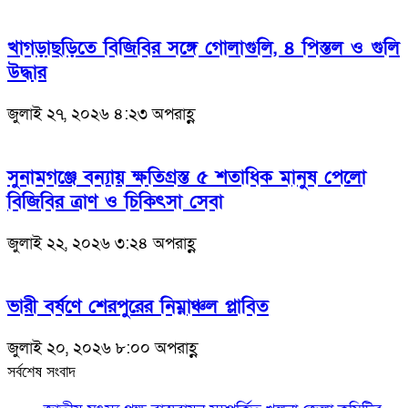
খাগড়াছড়িতে বিজিবির সঙ্গে গোলাগুলি, ৪ পিস্তল ও গুলি
উদ্ধার
জুলাই ২৭, ২০২৬ ৪:২৩ অপরাহ্ণ
সুনামগঞ্জে বন্যায় ক্ষতিগ্রস্ত ৫ শতাধিক মানুষ পেলো
বিজিবির ত্রাণ ও চিকিৎসা সেবা
জুলাই ২২, ২০২৬ ৩:২৪ অপরাহ্ণ
ভারী বর্ষণে শেরপুরের নিম্নাঞ্চল প্লাবিত
জুলাই ২০, ২০২৬ ৮:০০ অপরাহ্ণ
সর্বশেষ সংবাদ