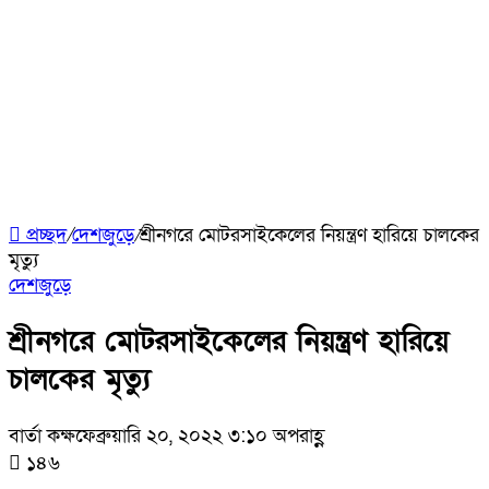
প্রচ্ছদ
/
দেশজুড়ে
/
শ্রীনগরে মোটরসাইকেলের নিয়ন্ত্রণ হারিয়ে চালকের
মৃত্যু
দেশজুড়ে
শ্রীনগরে মোটরসাইকেলের নিয়ন্ত্রণ হারিয়ে
চালকের মৃত্যু
বার্তা কক্ষ
ফেব্রুয়ারি ২০, ২০২২ ৩:১০ অপরাহ্ণ
১৪৬