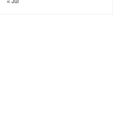
« Jul