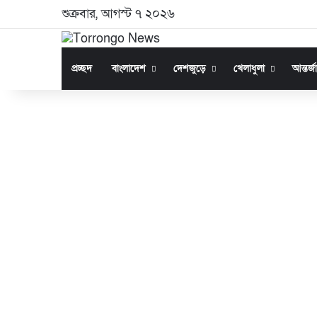
শুক্রবার, আগস্ট ৭ ২০২৬
প্রচ্ছদ
বাংলাদেশ
দেশজুড়ে
খেলাধুলা
আন্তর্