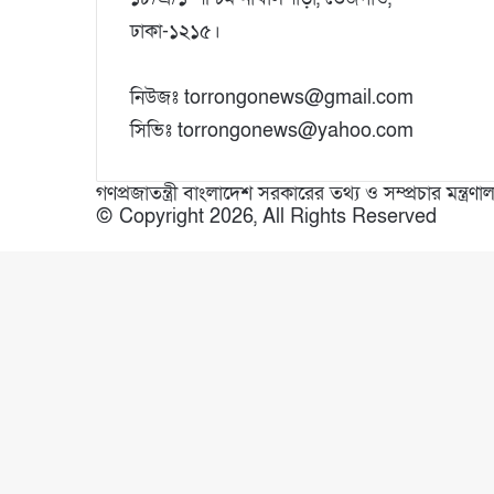
ঢাকা-১২১৫।
নিউজঃ torrongonews@gmail.com
সিভিঃ torrongonews@yahoo.com
গণপ্রজাতন্ত্রী বাংলাদেশ সরকারের তথ্য ও সম্প্রচার মন্ত্
© Copyright 2026, All Rights Reserved
Facebook
X
WhatsApp
Telegram