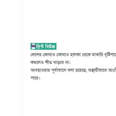
দেশের কোথাও কোথাও হালকা থেকে মাঝারি বৃষ্টিপাত
কমলেও শীত বাড়বে না।
আবহাওয়ার পূর্বাভাসে বলা হয়েছে, অস্থায়ীভাবে 
পারে।