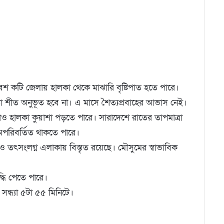
েশ কটি জেলায় হালকা থেকে মাঝারি বৃষ্টিপাত হতে পারে।
ো শীত অনুভূত হবে না। এ মাসে শৈত্যপ্রবাহের আভাস নেই।
ালকা কুয়াশা পড়তে পারে। সারাদেশে রাতের তাপমাত্রা
় অপরিবর্তিত থাকতে পারে।
 ও তৎসংলগ্ন এলাকায় বিস্তৃত রয়েছে। মৌসুমের স্বাভাবিক
দ্ধি পেতে পারে।
ত সন্ধ্যা ৫টা ৫৫ মিনিটে।