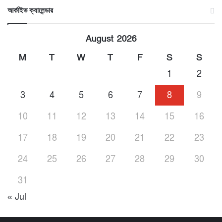
আর্কাইভ ক্যালেন্ডার
August 2026
M
T
W
T
F
S
S
1
2
3
4
5
6
7
8
9
10
11
12
13
14
15
16
17
18
19
20
21
22
23
24
25
26
27
28
29
30
31
« Jul