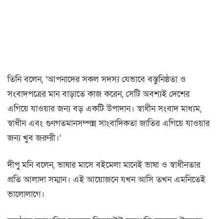
তিনি বলেন, ‘আপনাদের সকল সদস্য যেভাবে বস্তুনিষ্ঠতা ও
সংবাদপত্রের মান বাড়াতে কাজ করেন, সেটি অবশ্যই দেশের
এগিয়ে যাওয়ার জন্য বড় একটি উপাদান। স্বাধীন সংবাদ মাধ্যম,
স্বাধীন এবং গুণগতমানসম্পন্ন সাংবাদিকতা জাতির এগিয়ে যাওয়ার
জন্য খুব জরুরী।’
দীপু মনি বলেন, ভাষার মাসে বইমেলা মানেই ভাষা ও স্বাধীনতার
প্রতি আলাদা সম্মান। এই আয়োজনে যখন আসি তখন এমনিতেই
ভালোলাগে।