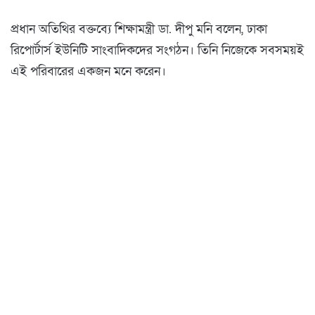
প্রধান অতিথির বক্তব্যে শিক্ষামন্ত্রী ডা. দীপু মনি বলেন, ঢাকা
রিপোর্টার্স ইউনিটি সাংবাদিকদের সংগঠন। তিনি নিজেকে সবসময়ই
এই পরিবারের একজন মনে করেন।