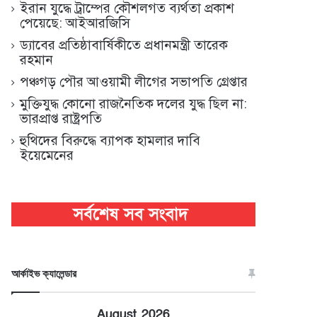
ইরান যুদ্ধে ট্রাম্পের কৌশলগত ব্যর্থতা প্রকাশ
পেয়েছে: আইআরজিসি
ড্যাবের প্রতিষ্ঠাবার্ষিকীতে প্রধানমন্ত্রী তারেক
রহমান
পঞ্চগড় পৌর আওয়ামী লীগের সভাপতি গ্রেপ্তার
মুক্তিযুদ্ধ কোনো রাজনৈতিক দলের যুদ্ধ ছিল না:
ভারপ্রাপ্ত রাষ্ট্রপতি
হুথিদের বিরুদ্ধে ব্যাপক হামলার দাবি
ইয়েমেনের
আর্কাইভ ক্যালেন্ডার
August 2026