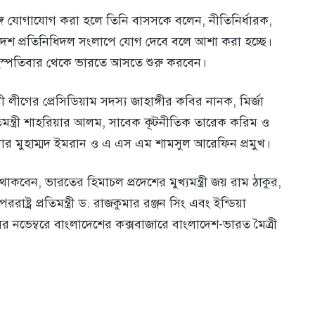
ে যোগাযোগ করা হলে তিনি বাসসকে বলেন, নীতিনির্ধারক,
াদেশ প্রতিনিধিদল সংলাপে যোগ দেবে বলে আশা করা হচ্ছে।
ৃহস্পতিবার থেকে ভারতে আসতে শুরু করবেন।
 লীগের প্রেসিডিয়াম সদস্য জাহাঙ্গীর কবির নানক, মির্জা
িমন্ত্রী শাহরিয়ার আলম, সাবেক কূটনীতিক তারেক করিম ও
র মুহাম্মদ ইমরান ও এ এস এম শামসুল আরেফিন প্রমুখ।
ত থাকবেন, ভারতের হিমাচল প্রদেশের মুখ্যমন্ত্রী জয় রাম ঠাকুর,
ট্র প্রতিমন্ত্রী ড. রাজকুমার রঞ্জন সিং এবং ইন্ডিয়া
ভেম্বরে বাংলাদেশের কক্সবাজারে বাংলাদেশ-ভারত মৈত্রী