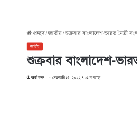
প্রচ্ছদ
/
জাতীয়
/
শুক্রবার বাংলাদেশ-ভারত মৈত্রী সংল
জাতীয়
শুক্রবার বাংলাদেশ-ভারত
বার্তা কক্ষ
ফেব্রুয়ারি ১৫, ২০২২ ৭:০১ অপরাহ্ণ