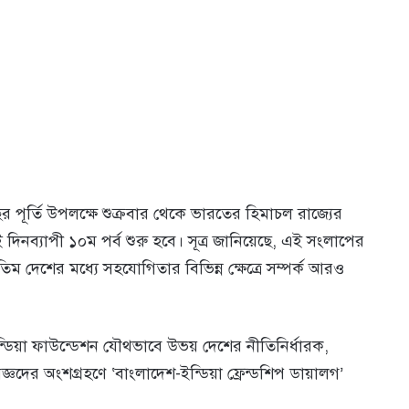
র পূর্তি উপলক্ষে শুক্রবার থেকে ভারতের হিমাচল রাজ্যের
দিনব্যাপী ১০ম পর্ব শুরু হবে। সূত্র জানিয়েছে, এই সংলাপের
ুপ্রতিম দেশের মধ্যে সহযোগিতার বিভিন্ন ক্ষেত্রে সম্পর্ক আরও
ডিয়া ফাউন্ডেশন যৌথভাবে উভয় দেশের নীতিনির্ধারক,
ঞদের অংশগ্রহণে ‘বাংলাদেশ-ইন্ডিয়া ফ্রেন্ডশিপ ডায়ালগ’