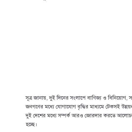
সূত্র জানায়, দুই দিনের সংলাপে বাণিজ্য ও বিনিয়োগ, সং
জনগণের মধ্যে যোগাযোগ বৃদ্ধির মাধ্যমে টেকসই উন্
দুই দেশের মধ্যে সম্পর্ক আরও জোরদার করতে আলোচ
হচ্ছে।