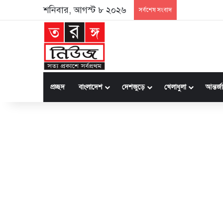
শনিবার, আগস্ট ৮ ২০২৬
সর্বশেষ সংবাদ
প্রচ্ছদ
বাংলাদেশ
দেশজুড়ে
খেলাধুলা
আন্তর্