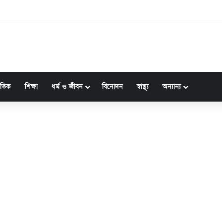
জাতিক
শিক্ষা
ধর্ম ও জীবন
বিনোদন
স্বাস্থ্য
অন্যান্য