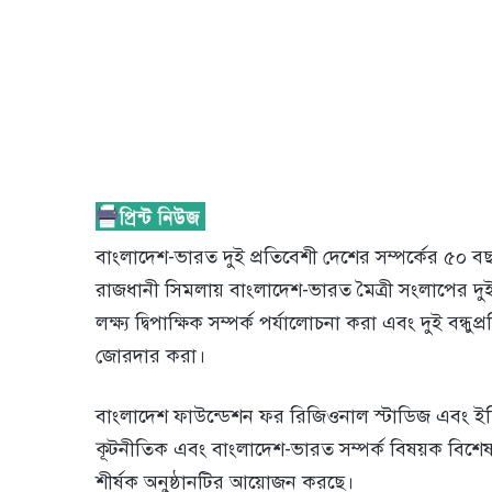
বাংলাদেশ-ভারত দুই প্রতিবেশী দেশের সম্পর্কের ৫০ বছ
রাজধানী সিমলায় বাংলাদেশ-ভারত মৈত্রী সংলাপের দুই 
লক্ষ্য দ্বিপাক্ষিক সম্পর্ক পর্যালোচনা করা এবং দুই বন্ধ
জোরদার করা।
বাংলাদেশ ফাউন্ডেশন ফর রিজিওনাল স্টাডিজ এবং ইন্
কূটনীতিক এবং বাংলাদেশ-ভারত সম্পর্ক বিষয়ক বিশেষজ্
শীর্ষক অনুষ্ঠানটির আয়োজন করছে।