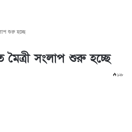
াপ শুরু হচ্ছে
 মৈত্রী সংলাপ শুরু হচ্ছে
১২৮