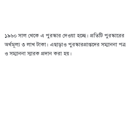
১৯৬০ সাল থেকে এ পুরস্কার দেওয়া হচ্ছে। প্রতিটি পুরস্কারের
অর্থমূল্য ৩ লাখ টাকা। এছাড়াও পুরস্কারপ্রাপ্তদের সম্মাননা পত্র
ও সম্মাননা স্মারক প্রদান করা হয়।