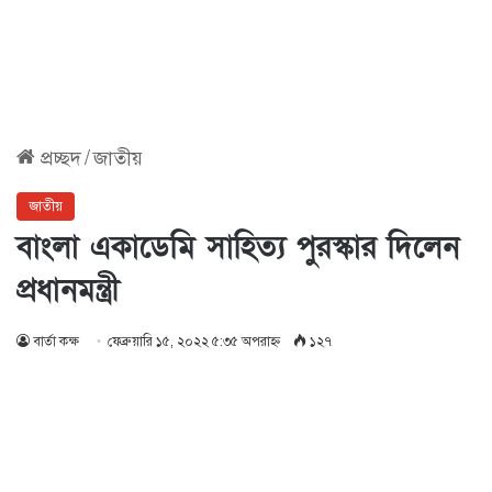
প্রচ্ছদ
/
জাতীয়
জাতীয়
বাংলা একাডেমি সাহিত্য পুরস্কার দিলেন
প্রধানমন্ত্রী
বার্তা কক্ষ
ফেব্রুয়ারি ১৫, ২০২২ ৫:৩৫ অপরাহ্ণ
১২৭