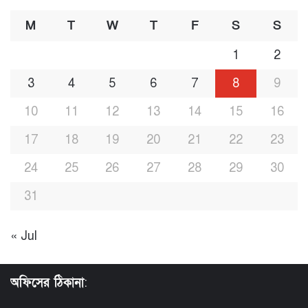
M
T
W
T
F
S
S
1
2
3
4
5
6
7
8
9
10
11
12
13
14
15
16
17
18
19
20
21
22
23
24
25
26
27
28
29
30
31
« Jul
অফিসের ঠিকানা
: