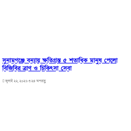
সুনামগঞ্জে বন্যায় ক্ষতিগ্রস্ত ৫ শতাধিক মানুষ পেলো
বিজিবির ত্রাণ ও চিকিৎসা সেবা
জুলাই ২২, ২০২৬ ৩:২৪ অপরাহ্ণ