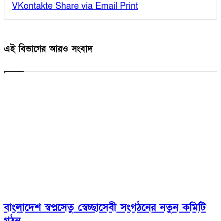
VKontakte
Share via Email
Print
এই বিভাগের আরও সংবাদ
বাংলাদেশ স্বপ্নসেতু স্বেচ্ছাসেবী সংগঠনের নতুন কমিটি
গঠন