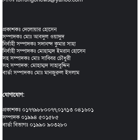
প্রকাশকঃ দেলোয়ার হোসেন
সম্পাদকঃ মোঃ আবদুল ওয়াদুদ
নির্বাহী সম্পাদকঃ সদানন্দ কুমার সাহা
নির্বাহী সম্পাদকঃ মোহাম্মদ ইমরান হোসেন
সহ সম্পাদকঃ মোঃ সাব্বির চৌধুরী
সহ সম্পাদক: মোহাম্মদ সাহাবুদ্দিন
বার্তা সম্পাদকঃ মোঃ মানজুরুল ইসলাম
যোগাযোগ:
প্রকাশকঃ ০১৭৭৯৮৮০০৭৭,০১৭১৩ ০৪১৬০১
সম্পাদক ০১৯৯৪ ৫০১৫৮৫
বার্তা বিভাগঃ ০১৯৯০ ৯০৩২৮০