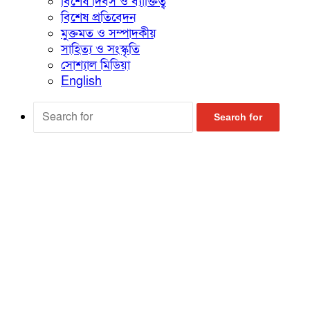
বিশেষ দিবস ও ব্যাক্তিত্ব
বিশেষ প্রতিবেদন
মুক্তমত ও সম্পাদকীয়
সাহিত্য ও সংস্কৃতি
সোশ্যাল মিডিয়া
English
Search for