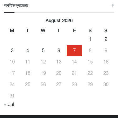
আর্কাইভ ক্যালেন্ডার
August 2026
M
T
W
T
F
S
S
1
2
3
4
5
6
7
8
9
10
11
12
13
14
15
16
17
18
19
20
21
22
23
24
25
26
27
28
29
30
31
« Jul