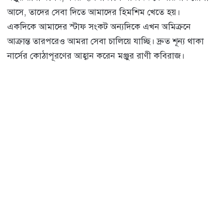
আসে, তাদের সেবা দিতে আমাদের হিমশিম খেতে হয়।
একদিকে আমাদের স্টাফ সংকট অন্যদিকে এখন অমিক্রনে
আক্রান্ত তারপরেও আমরা সেবা চালিয়ে যাচ্ছি। দ্রুত শূন্য থাকা
নার্সের কোঠাপূরণের আহ্বান করেন মঞ্জুর রাণী কবিরাজ।