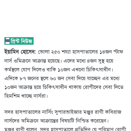
ইয়ামিন হোসেন:
ভোলা ২৫০ শয্যা হাসপাতালের ১৪জন স্টাফ
নার্স ওমিক্রনে আক্রান্ত হয়েছে। এদের মধ্যে ৪জন সুস্থ হয়ে
কর্মস্থলে যোগ দিলেও বাকি ১০জন এখনো চিকিৎসাধীন।
এদিকে ৮৭ জনের স্থলে ৬০ জন সেবা দিয়ে যাচ্ছেন এর মধ্যে
১০জন আক্রান্ত হয়ে চিকিৎসাধীন থাকায় রোগীদের সেবা দিতে
হিমশিম খাচ্ছে নার্সরা।
সদর হাসপাতালের নার্সিং সুপারভাইজার মঞ্জুর রাণী কবিরাজ
নার্সদের অমিক্রনে আক্রান্তের বিষয়টি নিশ্চিত করেছেন।
মঞ্জুর রাণী বলেন, সদর হাসপাতালে প্রতিদিন যে পরিমাণ রোগী