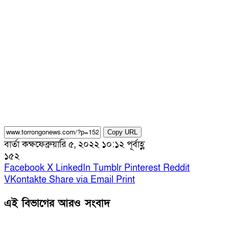
Copy URL
বার্তা কক্ষ
ফেব্রুয়ারি ৫, ২০২২ ১০:১২ পূর্বাহ্ণ
১৫২
Facebook
X
LinkedIn
Tumblr
Pinterest
Reddit
VKontakte
Share via Email
Print
এই বিভাগের আরও সংবাদ