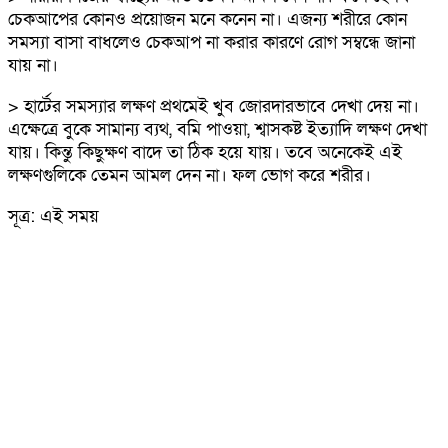
চেকআপের কোনও প্রয়োজন মনে কনেন না। এজন্য শরীরে কোন
সমস্যা বাসা বাধলেও চেকআপ না করার কারণে রোগ সম্বন্ধে জানা
যায় না।
> হার্টের সমস্যার লক্ষণ প্রথমেই খুব জোরদারভাবে দেখা দেয় না।
এক্ষেত্রে বুকে সামান্য ব্যথ, বমি পাওয়া, শ্বাসকষ্ট ইত্যাদি লক্ষণ দেখা
যায়। কিন্তু কিছুক্ষণ বাদে তা ঠিক হয়ে যায়। তবে অনেকেই এই
লক্ষণগুলিকে তেমন আমল দেন না। ফল ভোগ করে শরীর।
সূত্র: এই সময়