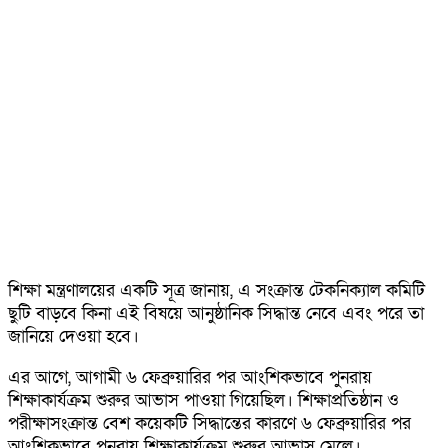
শিক্ষা মন্ত্রণালয়ের একটি সূত্র জানায়, এ সংক্রান্ত টেকনিক্যাল কমিটি
ছুটি বাড়বে কিনা এই বিষয়ে আনুষ্ঠানিক সিদ্ধান্ত নেবে এবং পরে তা
জানিয়ে দেওয়া হবে।
এর আগে, আগামী ৬ ফেব্রুয়ারির পর আংশিকভাবে পুনরায়
শিক্ষাকার্যক্রম শুরুর আভাস পাওয়া গিয়েছিল। শিক্ষাপ্রতিষ্ঠান ও
পরীক্ষাসংক্রান্ত বেশ কয়েকটি সিদ্ধান্তের কারণে ৬ ফেব্রুয়ারির পর
আংশিকভাবে পুনরায় শিক্ষাকার্যক্রম শুরুর আভাস মেলে।