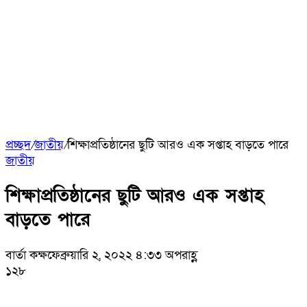
প্রচ্ছদ
/
জাতীয়
/
শিক্ষাপ্রতিষ্ঠানের ছুটি আরও এক সপ্তাহ বাড়তে পারে
জাতীয়
শিক্ষাপ্রতিষ্ঠানের ছুটি আরও এক সপ্তাহ
বাড়তে পারে
বার্তা কক্ষ
ফেব্রুয়ারি ২, ২০২২ ৪:৩৩ অপরাহ্ণ
১২৮