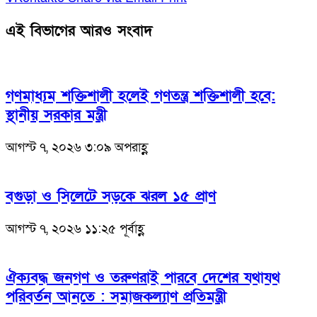
এই বিভাগের আরও সংবাদ
গণমাধ্যম শক্তিশালী হলেই গণতন্ত্র শক্তিশালী হবে:
স্থানীয় সরকার মন্ত্রী
আগস্ট ৭, ২০২৬ ৩:০৯ অপরাহ্ণ
বগুড়া ও সিলেটে সড়কে ঝরল ১৫ প্রাণ
আগস্ট ৭, ২০২৬ ১১:২৫ পূর্বাহ্ণ
ঐক্যবদ্ধ জনগণ ও তরুণরাই পারবে দেশের যথাযথ
পরিবর্তন আনতে : সমাজকল্যাণ প্রতিমন্ত্রী