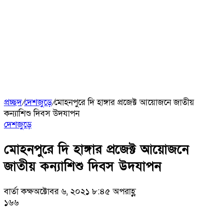
প্রচ্ছদ
/
দেশজুড়ে
/
মোহনপুরে দি হাঙ্গার প্রজেক্ট আয়োজনে জাতীয়
কন্যাশিশু দিবস উদযাপন
দেশজুড়ে
মোহনপুরে দি হাঙ্গার প্রজেক্ট আয়োজনে
জাতীয় কন্যাশিশু দিবস উদযাপন
বার্তা কক্ষ
অক্টোবর ৬, ২০২১ ৮:৪৫ অপরাহ্ণ
১৬৬