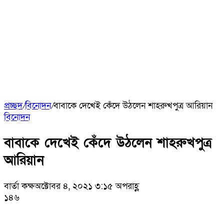
প্রচ্ছদ
/
বিনোদন
/
বাবাকে দেখেই কেঁদে উঠলেন শাহরুখপুত্র আরিয়ান
বিনোদন
বাবাকে দেখেই কেঁদে উঠলেন শাহরুখপুত্র
আরিয়ান
বার্তা কক্ষ
অক্টোবর ৪, ২০২১ ৩:১৫ অপরাহ্ণ
১৪৬