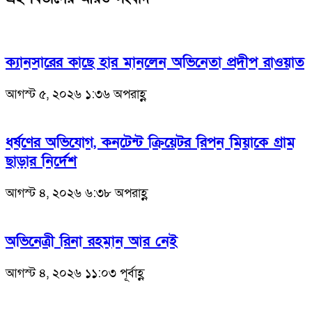
ক্যানসারের কাছে হার মানলেন অভিনেতা প্রদীপ রাওয়াত
আগস্ট ৫, ২০২৬ ১:৩৬ অপরাহ্ণ
ধর্ষণের অভিযোগ, কনটেন্ট ক্রিয়েটর রিপন মিয়াকে গ্রাম
ছাড়ার নির্দেশ
আগস্ট ৪, ২০২৬ ৬:৩৮ অপরাহ্ণ
অভিনেত্রী রিনা রহমান আর নেই
আগস্ট ৪, ২০২৬ ১১:০৩ পূর্বাহ্ণ