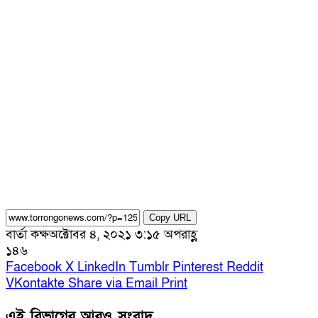
Copy URL
বার্তা কক্ষ
অক্টোবর ৪, ২০২১ ৩:১৫ অপরাহ্ণ
১৪৬
Facebook
X
LinkedIn
Tumblr
Pinterest
Reddit
VKontakte
Share via Email
Print
এই বিভাগের আরও সংবাদ