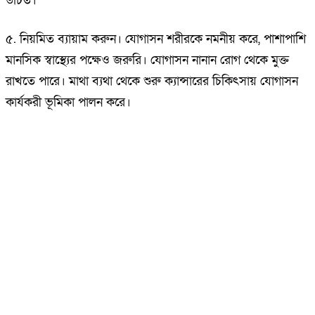
উচিত।
৫. নিয়মিত ব্যায়াম করুন। যোগাসন শরীরকে নমনীয় করে, পাশাপাশি
মানসিক স্বাস্থ্যের পক্ষেও জরুরি। যোগাসন নানান রোগ থেকে মুক্ত
রাখতে পারে। মাথা ব্যথা থেকে শুরু ক্যান্সারের চিকিৎসায় যোগাসন
কার্যকরী ভূমিকা পালন করে।