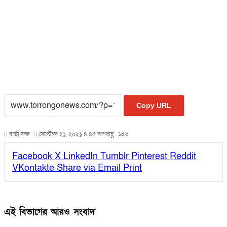
Copy URL
১৪৬
বার্তা কক্ষ
সেপ্টেম্বর ২১, ২০২১ ৪:৪৫ অপরাহ্ণ
Facebook
X
LinkedIn
Tumblr
Pinterest
Reddit
VKontakte
Share via Email
Print
এই বিভাগের আরও সংবাদ