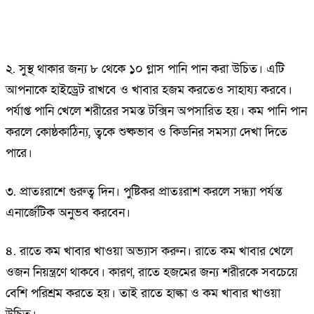
২. সুস্থ থাকার জন্য ৮ থেকে ১০ গ্লাস পানি পান করা উচিত। এটি
আপনাকে হাইড্রেট রাখবে ও খাবার হজম করতেও সাহায্য করবে।
পর্যাপ্ত পানি খেলে শরীরের সমস্ত টক্সিন অপসারিত হয়। কম পানি পান
করলে কোষ্ঠকাঠিন্য, ত্বকে শুষ্কভাব ও কিডনির সমস্যা দেখা দিতে
পারে।
৩. প্রাতঃরাশে গুরুত্ব দিন। পুষ্টিকর প্রাতঃরাশ করলে সন্ধ্যা পর্যন্ত
এনার্জেটিক অনুভব করবেন।
৪. রাতে কম খাবার খাওয়া অভ্যাস করুন। রাতে কম খাবার খেলে
ওজন নিয়ন্ত্রণে থাকবে। কারণ, রাতে হজমের জন্য শরীরকে সবচেয়ে
বেশি পরিশ্রম করতে হয়। তাই রাতে হাল্কা ও কম খাবার খাওয়া