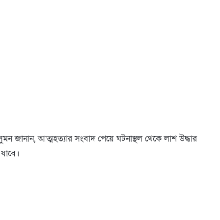
ুমন জানান, আত্মহত্যার সংবাদ পেয়ে ঘটনাস্থল থেকে লাশ উদ্ধার
 যাবে।