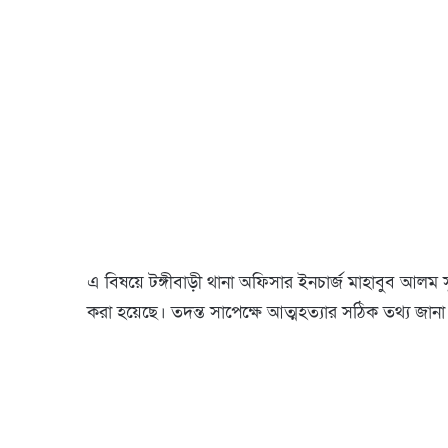
এ বিষয়ে টঙ্গীবাড়ী থানা অফিসার ইনচার্জ মাহাবুব আলম স
করা হয়েছে। তদন্ত সাপেক্ষে আত্মহত্যার সঠিক তথ্য জানা