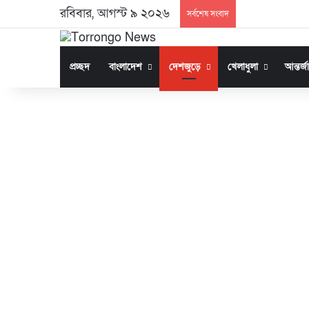
রবিবার, আগস্ট ৯ ২০২৬
সর্বশেষ সংবাদ
প্রচ্ছদ
বাংলাদেশ
দেশজুড়ে
খেলাধুলা
আন্তর্