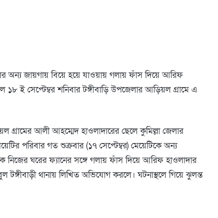
েমিকার অন্য জায়গায় বিয়ে হয়ে যাওয়ায় গলায় ফাঁস দিয়ে আরিফ
 ১৮ ই সেপ্টেম্বর শনিবার টঙ্গীবাড়ি উপজেলার আড়িয়ল গ্রামে এ
ড়িয়ল গ্রামের আলী আহম্মেদ হাওলাদারের ছেলে কুমিল্লা জেলার
য়েটির পরিবার গত শুক্রবার (১৭ সেপ্টেম্বর) মেয়েটিকে অন্য
কে নিজের ঘরের ফ্যানের সঙ্গে গলায় ফাঁস দিয়ে আরিফ হাওলাদার
ল টঙ্গীবাড়ী থানায় লিখিত অভিযোগ করলে। ঘটনাস্থলে গিয়ে ঝুলন্ত