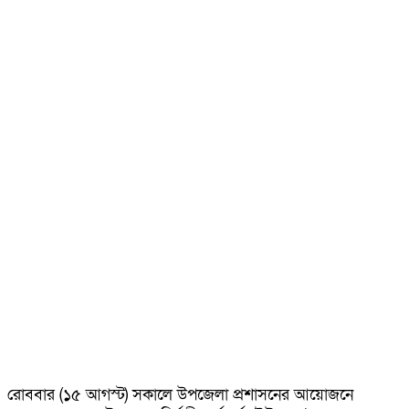
রোববার (১৫ আগস্ট) সকালে উপজেলা প্রশাসনের আয়োজনে