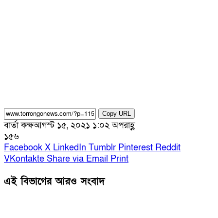
Copy URL
বার্তা কক্ষ
আগস্ট ১৫, ২০২১ ১:০২ অপরাহ্ণ
১৫৬
Facebook
X
LinkedIn
Tumblr
Pinterest
Reddit
VKontakte
Share via Email
Print
এই বিভাগের আরও সংবাদ