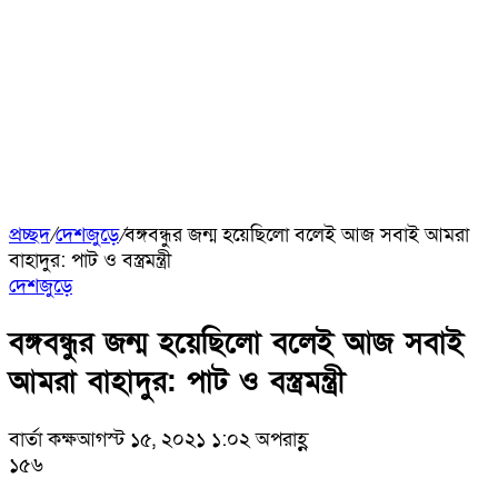
প্রচ্ছদ
/
দেশজুড়ে
/
বঙ্গবন্ধুর জন্ম হয়েছিলো বলেই আজ সবাই আমরা
বাহাদুর: পাট ও বস্ত্রমন্ত্রী
দেশজুড়ে
বঙ্গবন্ধুর জন্ম হয়েছিলো বলেই আজ সবাই
আমরা বাহাদুর: পাট ও বস্ত্রমন্ত্রী
বার্তা কক্ষ
আগস্ট ১৫, ২০২১ ১:০২ অপরাহ্ণ
১৫৬